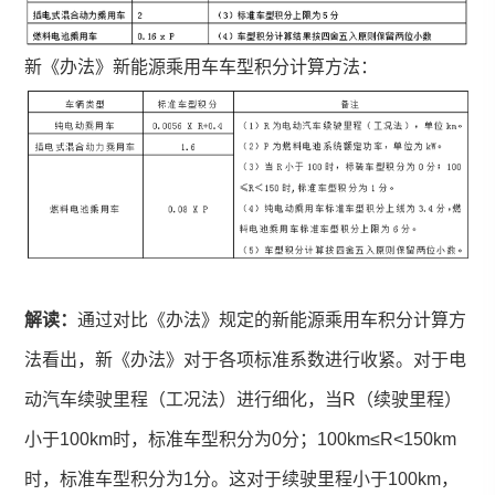
新《办法》新能源乘用车车型积分计算方法：
解读：
通过对比《办法》规定的新能源乘用车积分计算方
法看出，新《办法》对于各项标准系数进行收紧。对于电
动汽车续驶里程（工况法）进行细化，当R（续驶里程）
小于100km时，标准车型积分为0分；100km≤R<150km
时，标准车型积分为1分。这对于续驶里程小于100km，