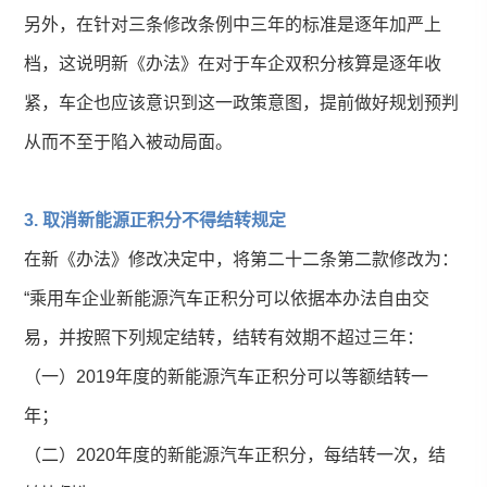
另外，在针对三条修改条例中三年的标准是逐年加严上
档，这说明新《办法》在对于车企双积分核算是逐年收
紧，车企也应该意识到这一政策意图，提前做好规划预判
从而不至于陷入被动局面。
3. 取消新能源正积分不得结转规定
在新《办法》修改决定中，将第二十二条第二款修改为：
“乘用车企业新能源汽车正积分可以依据本办法自由交
易，并按照下列规定结转，结转有效期不超过三年：
（一）2019年度的新能源汽车正积分可以等额结转一
年；
（二）2020年度的新能源汽车正积分，每结转一次，结