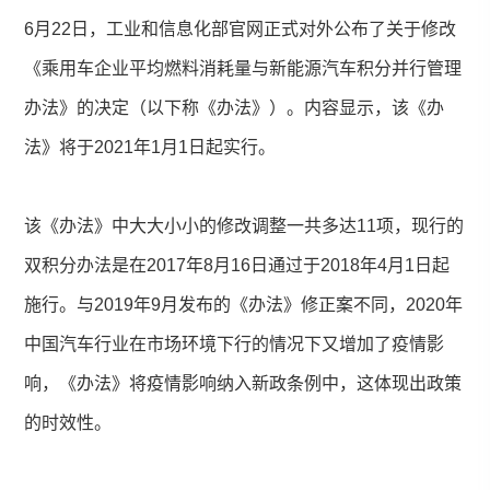
6月22日，工业和信息化部官网正式对外公布了关于修改
《乘用车企业平均燃料消耗量与新能源汽车积分并行管理
办法》的决定（以下称《办法》）。内容显示，该《办
法》将于2021年1月1日起实行。
该《办法》中大大小小的修改调整一共多达11项，现行的
双积分办法是在2017年8月16日通过于2018年4月1日起
施行。与2019年9月发布的《办法》修正案不同，2020年
中国汽车行业在市场环境下行的情况下又增加了疫情影
响，《办法》将疫情影响纳入新政条例中，这体现出政策
的时效性。