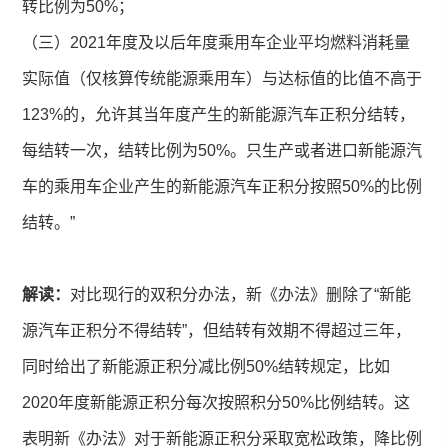
转比例为50%；
（三）2021年度及以后年度乘用车企业平均燃料消耗量
实际值（仅核算传统能源乘用车）与达标值的比值不高于
123%的，允许其当年度产生的新能源汽车正积分结转，
每结转一次，结转比例为50%。只生产或者进口新能源汽
车的乘用车企业产生的新能源汽车正积分按照50%的比例
结转。”
解读：
对比现行的双积分办法，新《办法》删除了“新能
源汽车正积分不得结转”，但结转有效期不得超过三年，
同时给出了新能源正积分减比例50%结转规定，比如
2020年度新能源正积分每次按照积分50%比例结转。这
表明新《办法》对于新能源正积分采取宽松政策，降比例