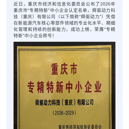
近日，重庆市经济和信息化委员会公布了2026年
重庆市“专精特新”中小企业认定名单，舜驱动力科
技（重庆）有限公司（以下简称“舜驱动力”）凭借
在新能源汽车核心零部件领域的专业化水平、精细
化管理和持续的创新能力，成功上榜，荣膺“专精
特新”中小企业称号！