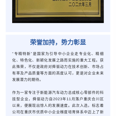
荣誉加持，势力彰显
“专精特新”是国家为引导中小企业走专业化、精细
化、特色化、新颖化发展之路而实施的重大工程。获
此殊荣，不仅是政府对舜驱动力在技术创新、市场占
有率及产品质量等方面的高度认可，更是对企业未来
发展潜力的期待。
作为一家专注于新能源汽车动力总成核心零部件的科
技型企业，舜驱动力自2023年11月落户重庆合川区
以来，便展现出惊人的发展速度。此次入选，标志着
公司在重庆市优质中小企业梯度培育体系中迈上了新