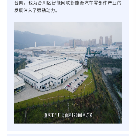
台阶，也为合川区智能网联新能源汽车零部件产业的
发展注入了强劲动力。