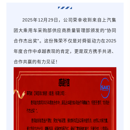
2025年12月29日，公司荣幸收到来自上汽集
团大乘用车采购部供应商质量管理部颁发的“协同
合作杰出奖”。这份殊荣不仅是对舜驱动力在2025
年度合作中卓越表现的肯定，更是双方携手共进、
合作共赢的有力见证！