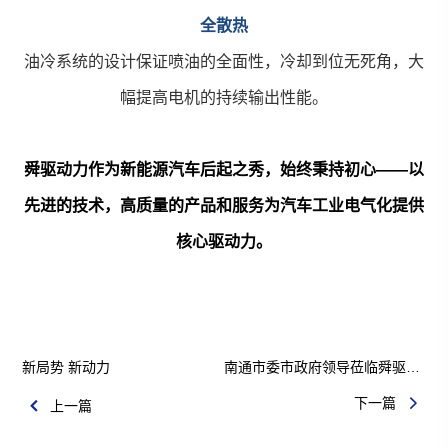
全散热
油冷系统的设计保证喷油的全面性，冷却到位无死角，大
幅提高电机的持续输出性能。
舜驱动力作为新能源汽车后起之秀，始终秉持初心——以
先进的技术，高质量的产品和服务为汽车工业电气化提供
核心驱动力。
新局势 新动力
南通市委市政府领导莅临舜驱动力调研指导工作
下一篇
上一篇