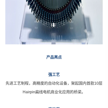
产品亮点
强工艺
先进工艺制程，高精度的自动化设备，架起国内首款10层
Hairpin扁线电机商业化应用的桥梁。