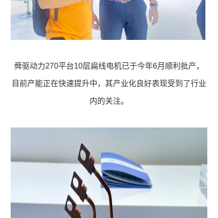
舜驱动力270平台10层扁线电机已于今年6月顺利批产，
目前产能正在快速提升中，其产业化良好表现受到了行业
内的关注。