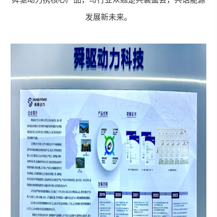
发展新未来。