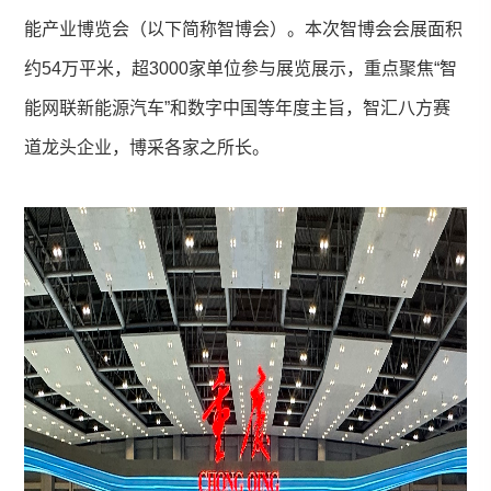
能产业博览会（以下简称智博会）。本次智博会会展面积
约54万平米，超3000家单位参与展览展示，重点聚焦“智
能网联新能源汽车”和数字中国等年度主旨，智汇八方赛
道龙头企业，博采各家之所长。